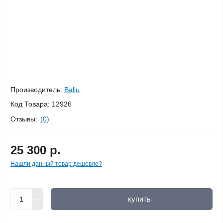
Производитель:
Ballu
Код Товара:
12926
Отзывы:
(0)
25 300 р.
Нашли данный товар дешевле?
купить