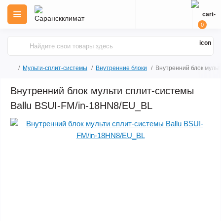
0
Мульти-сплит-системы
Внутренние блоки
Внутренний блок мульт
Внутренний блок мульти сплит-системы
Ballu BSUI-FM/in-18HN8/EU_BL