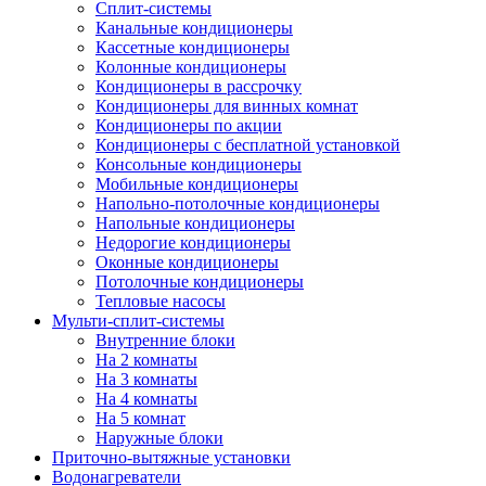
Сплит-системы
Канальные кондиционеры
Кассетные кондиционеры
Колонные кондиционеры
Кондиционеры в рассрочку
Кондиционеры для винных комнат
Кондиционеры по акции
Кондиционеры с бесплатной установкой
Консольные кондиционеры
Мобильные кондиционеры
Напольно-потолочные кондиционеры
Напольные кондиционеры
Недорогие кондиционеры
Оконные кондиционеры
Потолочные кондиционеры
Тепловые насосы
Мульти-сплит-системы
Внутренние блоки
На 2 комнаты
На 3 комнаты
На 4 комнаты
На 5 комнат
Наружные блоки
Приточно-вытяжные установки
Водонагреватели