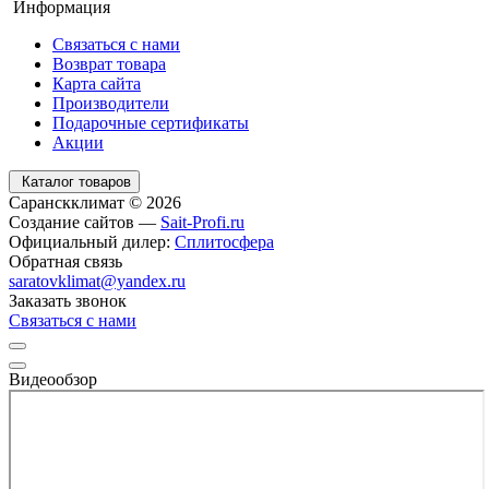
Информация
Связаться с нами
Возврат товара
Карта сайта
Производители
Подарочные сертификаты
Акции
Каталог товаров
Саранскклимат © 2026
Создание сайтов —
Sait-Profi.ru
Официальный дилер:
Сплитосфера
Обратная связь
saratovklimat@yandex.ru
Заказать звонок
Связаться с нами
Видеообзор