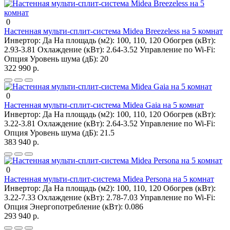
0
Настенная мульти-сплит-система Midea Breezeless на 5 комнат
Инвертор:
Да
На площадь (м2):
100, 110, 120
Обогрев (кВт):
2.93-3.81
Охлаждение (кВт):
2.64-3.52
Управление по Wi-Fi:
Опция
Уровень шума (дБ):
20
322 990 р.
0
Настенная мульти-сплит-система Midea Gaia на 5 комнат
Инвертор:
Да
На площадь (м2):
100, 110, 120
Обогрев (кВт):
3.22-3.81
Охлаждение (кВт):
2.64-3.52
Управление по Wi-Fi:
Опция
Уровень шума (дБ):
21.5
383 940 р.
0
Настенная мульти-сплит-система Midea Persona на 5 комнат
Инвертор:
Да
На площадь (м2):
100, 110, 120
Обогрев (кВт):
3.22-7.33
Охлаждение (кВт):
2.78-7.03
Управление по Wi-Fi:
Опция
Энергопотребление (кВт):
0.086
293 940 р.