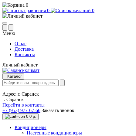
0
0
0
Меню
О нас
Доставка
Контакты
Личный кабинет
Каталог
Адрес:
г. Саранск
г. Саранск
Перейти в контакты
+7 (953) 977-67-66
Заказать звонок
0
0 р.
Кондиционеры
Настенные кондиционеры