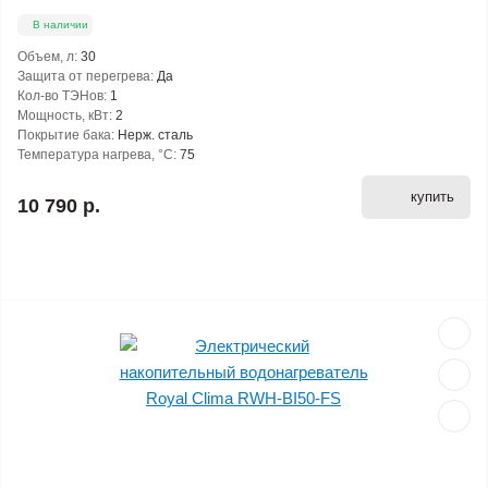
В наличии
Объем, л:
30
Защита от перегрева:
Да
Кол-во ТЭНов:
1
Мощность, кВт:
2
Покрытие бака:
Нерж. сталь
Температура нагрева, °С:
75
купить
10 790 р.