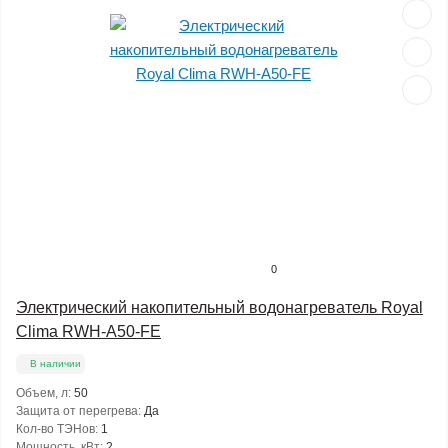
0
Электрический накопительный водонагреватель Royal
Clima RWH-A50-FE
В наличии
Объем, л:
50
Защита от перегрева:
Да
Кол-во ТЭНов:
1
Мощность, кВт:
2