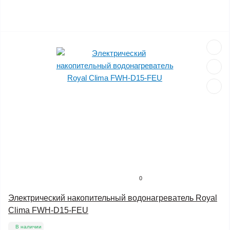
0
Электрический накопительный водонагреватель Royal
Clima FWH-D15-FEU
В наличии