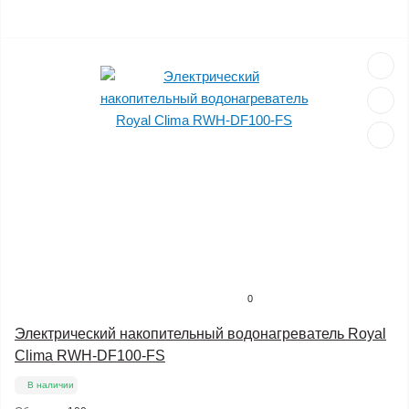
0
Электрический накопительный водонагреватель Royal
Clima RWH-DF100-FS
В наличии