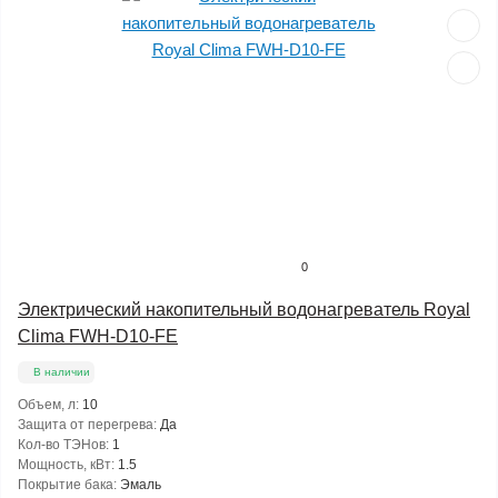
0
Электрический накопительный водонагреватель Royal
Clima FWH-D10-FE
В наличии
Объем, л:
10
Защита от перегрева:
Да
Кол-во ТЭНов:
1
Мощность, кВт:
1.5
Покрытие бака:
Эмаль