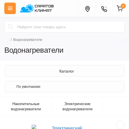
0
Водонагреватели
Водонагреватели
Каталог
Накопительные
Электрические
водонагреватели
водонагреватели