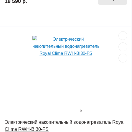
18 590 р.
0
Электрический накопительный водонагреватель Royal
Clima RWH-BI30-FS