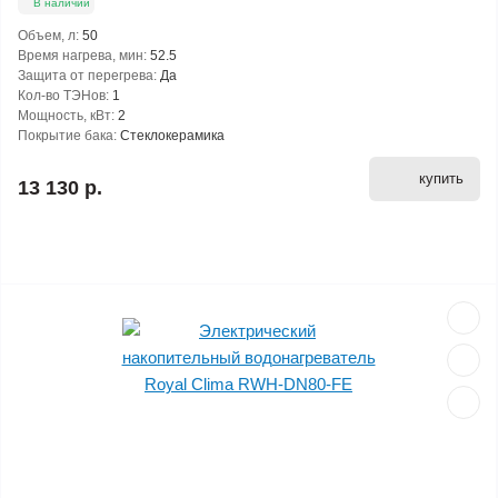
В наличии
Объем, л:
50
Время нагрева, мин:
52.5
Защита от перегрева:
Да
Кол-во ТЭНов:
1
Мощность, кВт:
2
Покрытие бака:
Стеклокерамика
купить
13 130 р.