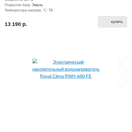
Покрытие бака:
Эмаль
Температура нагрева, °С:
75
купить
13 190 р.