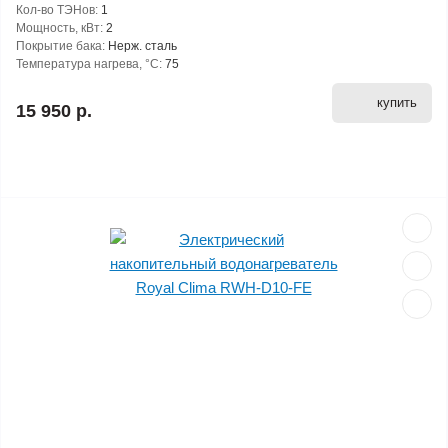
Кол-во ТЭНов:
1
Мощность, кВт:
2
Покрытие бака:
Нерж. сталь
Температура нагрева, °С:
75
купить
15 950 р.