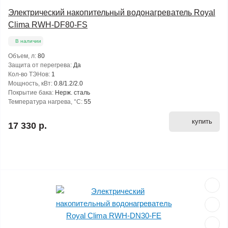
Электрический накопительный водонагреватель Royal
Clima RWH-DF80-FS
В наличии
Объем, л:
80
Защита от перегрева:
Да
Кол-во ТЭНов:
1
Мощность, кВт:
0.8/1.2/2.0
Покрытие бака:
Нерж. сталь
Температура нагрева, °С:
55
купить
17 330 р.