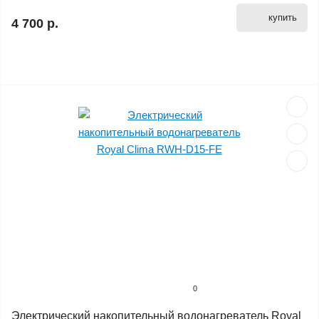
купить
4 700 р.
0
Электрический накопительный водонагреватель Royal