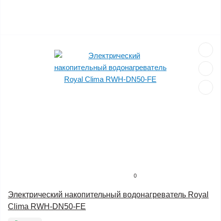
0
Электрический накопительный водонагреватель Royal
Clima RWH-DN50-FE