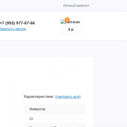
Личный кабинет
0
+7 (953) 977-67-66
Заказать звонок
0 р.
Характеристики:
(смотреть все)
Инвертор
Да