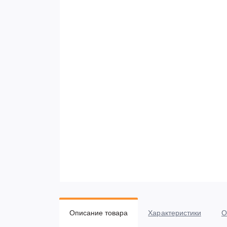
Описание товара
Характеристики
О