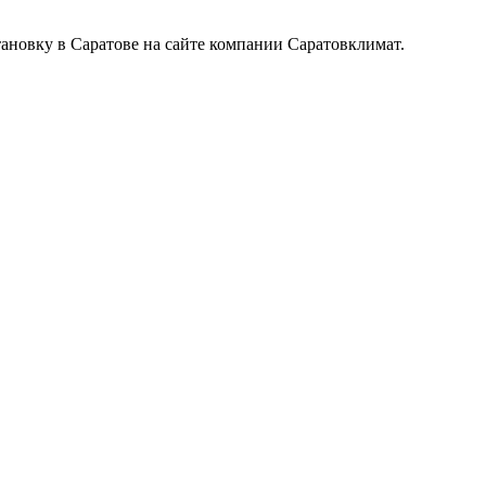
тановку в Саратове на сайте компании Саратовклимат.