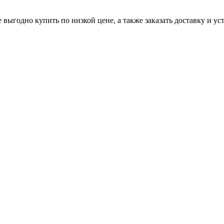
выгодно купить по низкой цене, а также заказать доставку и ус