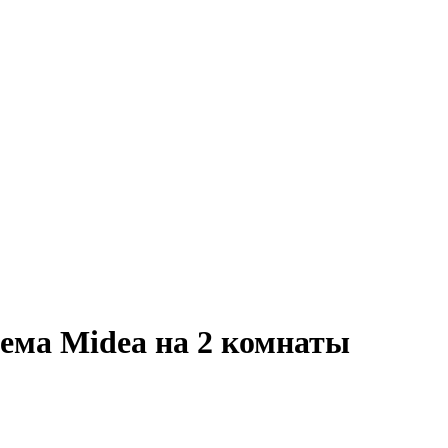
ема Midea на 2 комнаты