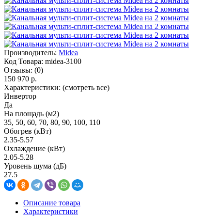
Производитель:
Midea
Код Товара:
midea-3100
Отзывы:
(0)
150 970 р.
Характеристики:
(смотреть все)
Инвертор
Да
На площадь (м2)
35, 50, 60, 70, 80, 90, 100, 110
Обогрев (кВт)
2.35-5.57
Охлаждение (кВт)
2.05-5.28
Уровень шума (дБ)
27.5
Описание товара
Характеристики