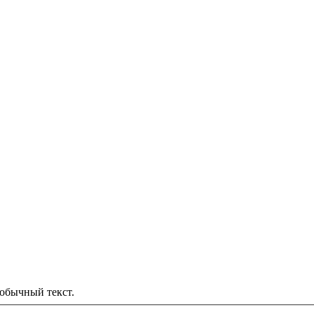
обычный текст.