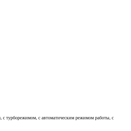
м, с турборежимом, с автоматическим режимом работы, с