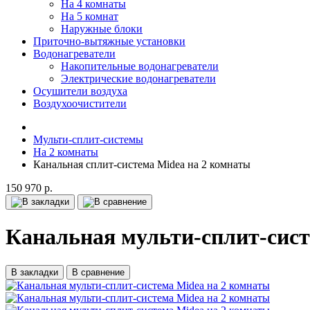
На 4 комнаты
На 5 комнат
Наружные блоки
Приточно-вытяжные установки
Водонагреватели
Накопительные водонагреватели
Электрические водонагреватели
Осушители воздуха
Воздухоочистители
Мульти-сплит-системы
На 2 комнаты
Канальная сплит-система Midea на 2 комнаты
150 970 р.
Канальная мульти-сплит-сист
В закладки
В сравнение