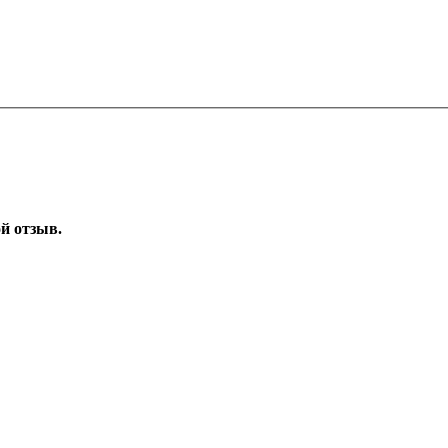
ой отзыв.