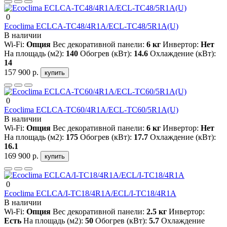
0
Ecoclima ECLCA-TC48/4R1A/ECL-TC48/5R1A(U)
В наличии
Wi-Fi:
Опция
Вес декоративной панели:
6 кг
Инвертор:
Нет
На площадь (м2):
140
Обогрев (кВт):
14.6
Охлаждение (кВт):
14
157 900 р.
купить
0
Ecoclima ECLCA-TC60/4R1A/ECL-TC60/5R1A(U)
В наличии
Wi-Fi:
Опция
Вес декоративной панели:
6 кг
Инвертор:
Нет
На площадь (м2):
175
Обогрев (кВт):
17.7
Охлаждение (кВт):
16.1
169 900 р.
купить
0
Ecoclima ECLCA/I-TC18/4R1A/ECL/I-TC18/4R1A
В наличии
Wi-Fi:
Опция
Вес декоративной панели:
2.5 кг
Инвертор:
Есть
На площадь (м2):
50
Обогрев (кВт):
5.7
Охлаждение