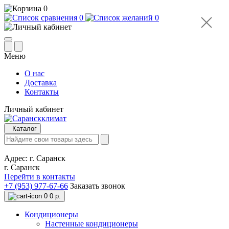
0
0
0
Меню
О нас
Доставка
Контакты
Личный кабинет
Каталог
Адрес:
г. Саранск
г. Саранск
Перейти в контакты
+7 (953) 977-67-66
Заказать звонок
0
0 р.
Кондиционеры
Настенные кондиционеры