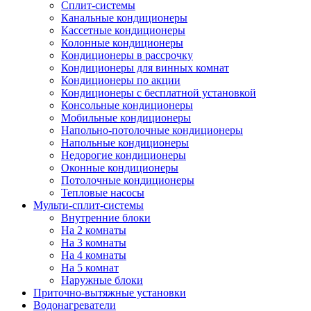
Сплит-системы
Канальные кондиционеры
Кассетные кондиционеры
Колонные кондиционеры
Кондиционеры в рассрочку
Кондиционеры для винных комнат
Кондиционеры по акции
Кондиционеры с бесплатной установкой
Консольные кондиционеры
Мобильные кондиционеры
Напольно-потолочные кондиционеры
Напольные кондиционеры
Недорогие кондиционеры
Оконные кондиционеры
Потолочные кондиционеры
Тепловые насосы
Мульти-сплит-системы
Внутренние блоки
На 2 комнаты
На 3 комнаты
На 4 комнаты
На 5 комнат
Наружные блоки
Приточно-вытяжные установки
Водонагреватели