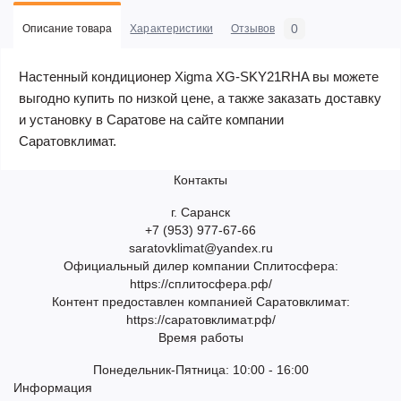
0
Описание товара
Характеристики
Отзывов
Настенный кондиционер Xigma XG-SKY21RHA вы можете
выгодно купить по низкой цене, а также заказать доставку
и установку в Саратове на сайте компании
Саратовклимат.
Контакты
г. Саранск
+7 (953) 977-67-66
saratovklimat@yandex.ru
Официальный дилер компании Сплитосфера:
https://сплитосфера.рф/
Контент предоставлен компанией Саратовклимат:
https://саратовклимат.рф/
Время работы
Понедельник-Пятница: 10:00 - 16:00
Информация