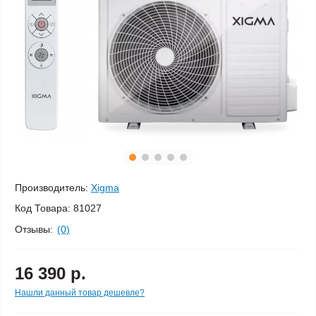
Производитель:
Xigma
Код Товара:
81027
Отзывы:
(0)
16 390 р.
Нашли данный товар дешевле?