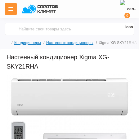
0
Кондиционеры
Настенные кондиционеры
Xigma XG-SKY21RHA
Настенный кондиционер Xigma XG-
SKY21RHA