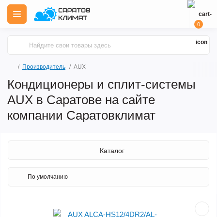
0
Производитель
AUX
Кондиционеры и сплит-системы
AUX в Саратове на сайте
компании Саратовклимат
Каталог