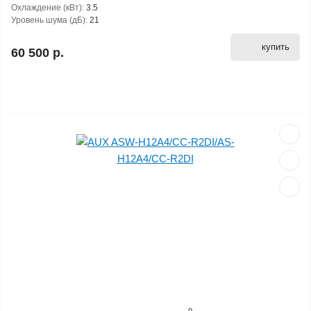
Охлаждение (кВт):
3.5
Уровень шума (дБ):
21
купить
60 500 р.