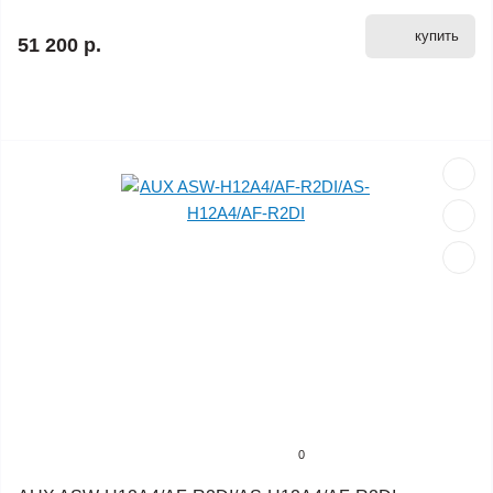
купить
51 200 р.
0