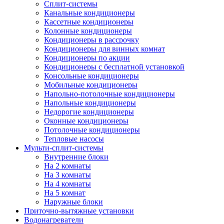
Сплит-системы
Канальные кондиционеры
Кассетные кондиционеры
Колонные кондиционеры
Кондиционеры в рассрочку
Кондиционеры для винных комнат
Кондиционеры по акции
Кондиционеры с бесплатной установкой
Консольные кондиционеры
Мобильные кондиционеры
Напольно-потолочные кондиционеры
Напольные кондиционеры
Недорогие кондиционеры
Оконные кондиционеры
Потолочные кондиционеры
Тепловые насосы
Мульти-сплит-системы
Внутренние блоки
На 2 комнаты
На 3 комнаты
На 4 комнаты
На 5 комнат
Наружные блоки
Приточно-вытяжные установки
Водонагреватели