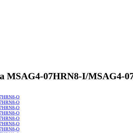
dea MSAG4-07HRN8-I/MSAG4-