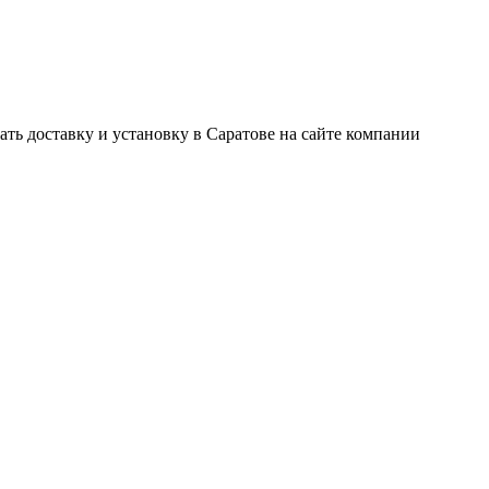
 доставку и установку в Саратове на сайте компании