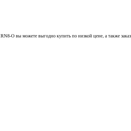
 вы можете выгодно купить по низкой цене, а также заказать