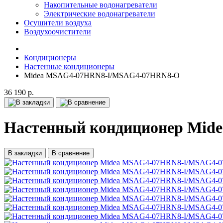
Накопительные водонагреватели
Электрические водонагреватели
Осушители воздуха
Воздухоочистители
Кондиционеры
Настенные кондиционеры
Midea MSAG4-07HRN8-I/MSAG4-07HRN8-O
36 190 р.
Настенный кондиционер Mi
В закладки
В сравнение