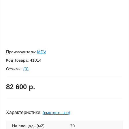
Производитель:
MDV
Код Товара:
41014
Отзывы:
(0)
82 600 р.
Характеристики:
(смотреть все)
На площадь (м2)
70