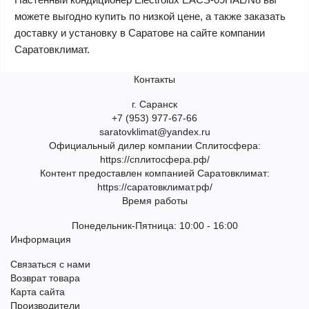
можете выгодно купить по низкой цене, а также заказать
доставку и установку в Саратове на сайте компании
Саратовклимат.
Контакты
г. Саранск
+7 (953) 977-67-66
saratovklimat@yandex.ru
Официальный дилер компании Сплитосфера:
https://сплитосфера.рф/
Контент предоставлен компанией Саратовклимат:
https://саратовклимат.рф/
Время работы
Понедельник-Пятница: 10:00 - 16:00
Информация
Связаться с нами
Возврат товара
Карта сайта
Производители