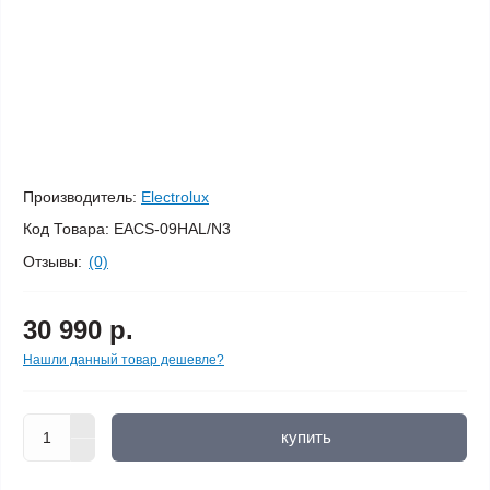
Производитель:
Electrolux
Код Товара:
EACS-09HAL/N3
Отзывы:
(0)
30 990 р.
Нашли данный товар дешевле?
купить