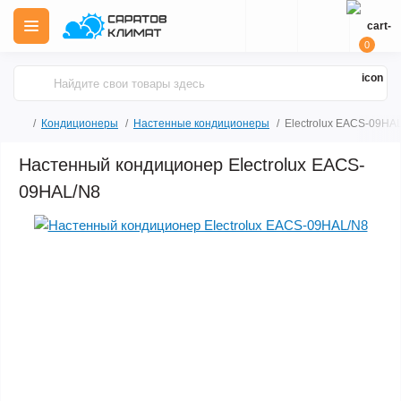
0
Кондиционеры
Настенные кондиционеры
Electrolux EACS-09HA
Настенный кондиционер Electrolux EACS-
09HAL/N8