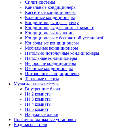
Сплит-системы
Канальные кондиционеры
Кассетные кондиционеры
Колонные кондиционеры
Кондиционеры в рассрочку
Кондиционеры для винных комнат
Кондиционеры по акции
Кондиционеры с бесплатной установкой
Консольные кондиционеры
Мобильные кондиционеры
Напольно-потолочные кондиционеры
Напольные кондиционеры
Недорогие кондиционеры
Оконные кондиционеры
Потолочные кондиционеры
Тепловые насосы
Мульти-сплит-системы
Внутренние блоки
На 2 комнаты
На 3 комнаты
На 4 комнаты
На 5 комнат
Наружные блоки
Приточно-вытяжные установки
Водонагреватели