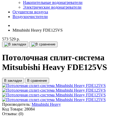
Накопительные водонагреватели
Электрические водонагреватели
Осушители воздуха
Воздухоочистители
Mitsubishi Heavy FDE125VS
573 529 р.
Потолочная сплит-система
Mitsubishi Heavy FDE125VS
В закладки
В сравнение
Производитель:
Mitsubishi Heavy
Код Товара:
28084
Отзывы:
(0)