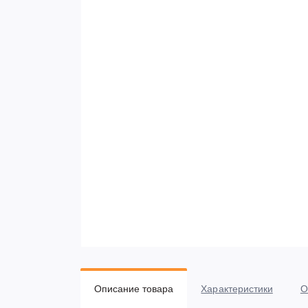
Описание товара
Характеристики
О