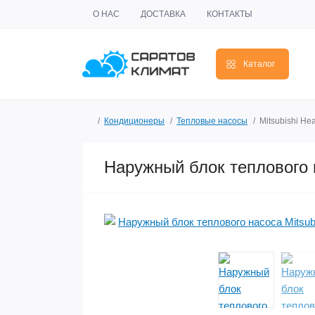
О НАС
ДОСТАВКА
КОНТАКТЫ
Каталог
Кондиционеры
Тепловые насосы
Mitsubishi H
Наружный блок теплового 