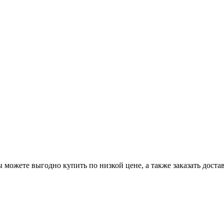
можете выгодно купить по низкой цене, а также заказать достав