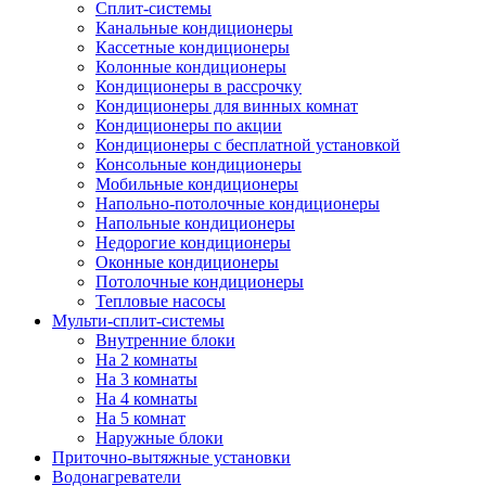
Сплит-системы
Канальные кондиционеры
Кассетные кондиционеры
Колонные кондиционеры
Кондиционеры в рассрочку
Кондиционеры для винных комнат
Кондиционеры по акции
Кондиционеры с бесплатной установкой
Консольные кондиционеры
Мобильные кондиционеры
Напольно-потолочные кондиционеры
Напольные кондиционеры
Недорогие кондиционеры
Оконные кондиционеры
Потолочные кондиционеры
Тепловые насосы
Мульти-сплит-системы
Внутренние блоки
На 2 комнаты
На 3 комнаты
На 4 комнаты
На 5 комнат
Наружные блоки
Приточно-вытяжные установки
Водонагреватели