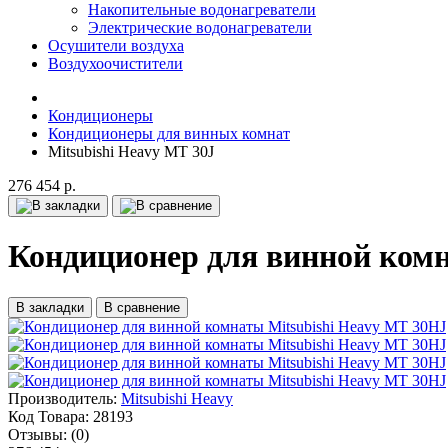
Накопительные водонагреватели
Электрические водонагреватели
Осушители воздуха
Воздухоочистители
Кондиционеры
Кондиционеры для винных комнат
Mitsubishi Heavy MT 30J
276 454 р.
Кондиционер для винной комн
В закладки
В сравнение
Производитель:
Mitsubishi Heavy
Код Товара:
28193
Отзывы:
(0)