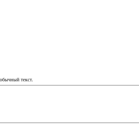
обычный текст.