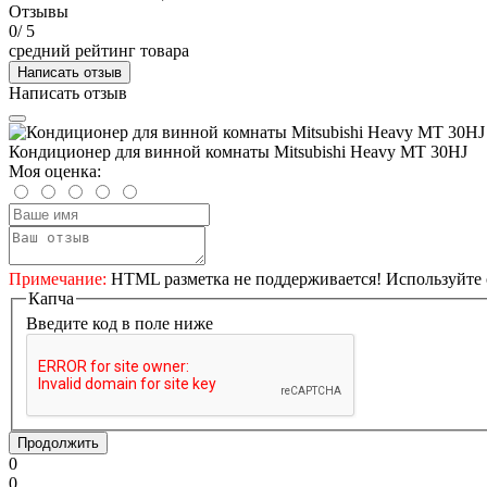
Отзывы
0
/ 5
средний рейтинг товара
Написать отзыв
Написать отзыв
Кондиционер для винной комнаты Mitsubishi Heavy MT 30НJ
Моя оценка:
Примечание:
HTML разметка не поддерживается! Используйте 
Капча
Введите код в поле ниже
Продолжить
0
0