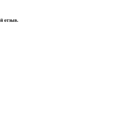
ой отзыв.