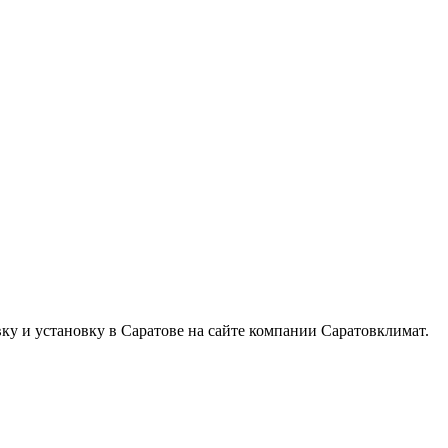
ку и установку в Саратове на сайте компании Саратовклимат.