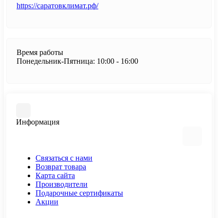
https://саратовклимат.рф/
Время работы
Понедельник-Пятница: 10:00 - 16:00
Информация
Связаться с нами
Возврат товара
Карта сайта
Производители
Подарочные сертификаты
Акции