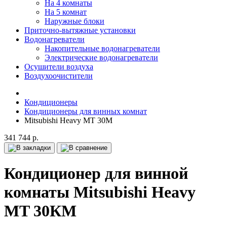
На 4 комнаты
На 5 комнат
Наружные блоки
Приточно-вытяжные установки
Водонагреватели
Накопительные водонагреватели
Электрические водонагреватели
Осушители воздуха
Воздухоочистители
Кондиционеры
Кондиционеры для винных комнат
Mitsubishi Heavy MT 30M
341 744 р.
Кондиционер для винной
комнаты Mitsubishi Heavy
MT 30КM