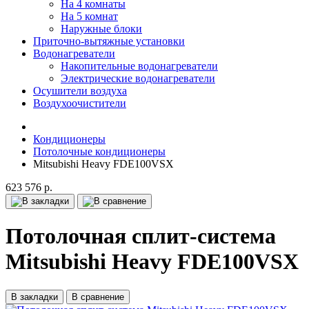
На 4 комнаты
На 5 комнат
Наружные блоки
Приточно-вытяжные установки
Водонагреватели
Накопительные водонагреватели
Электрические водонагреватели
Осушители воздуха
Воздухоочистители
Кондиционеры
Потолочные кондиционеры
Mitsubishi Heavy FDE100VSX
623 576 р.
Потолочная сплит-система
Mitsubishi Heavy FDE100VSX
В закладки
В сравнение