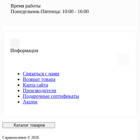
Время работы
Понедельник-Пятница: 10:00 - 16:00
Информация
Связаться с нами
Возврат товара
Карта сайта
Производители
Подарочные сертификаты
Акции
Каталог товаров
Саранскклимат © 2026