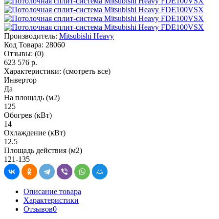
Производитель:
Mitsubishi Heavy
Код Товара:
28060
Отзывы:
(0)
623 576 р.
Характеристики:
(смотреть все)
Инвертор
Да
На площадь (м2)
125
Обогрев (кВт)
14
Охлаждение (кВт)
12.5
Площадь действия (м2)
121-135
Описание товара
Характеристики
Отзывов
0